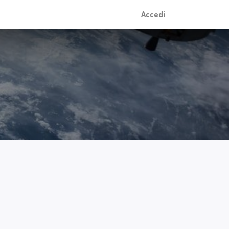
Accedi