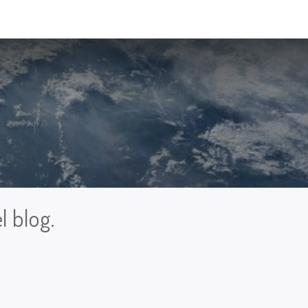
l blog.