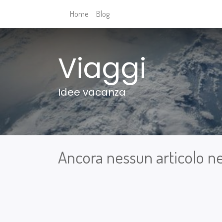
Home
Blog
Viaggi
Idee vacanza
Ancora nessun articolo ne